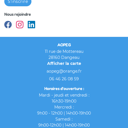
S'inscrire
Nous rejoindre
AOPEG
11 rue de Mottereau
28160 Dangeau
Afficher la carte
06 46 26 08 59
Horaires d'ouverture :
Mardi - jeudi et vendredi :
16h30-19h00
Mercredi :
9h00 - 12h00 | 14h00-19h00
Samedi :
9h00-12h00 | 14h00-19h00